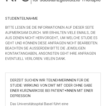
STUDIENTEILNAHME
BITTE LESEN SIE DIE INFORMATIONEN AUF DIESER SEITE
AUFMERKSAM DURCH. WIR ERHALTEN VIELE EMAILS, DIE
AUS DENEN NICHT HERVORGEHT, UM WELCHE STUDIE ES
GEHT UND KÖNNEN DIESE ANFRAGEN NICHT BEARBEITEN.
BEACHTEN SIE AUSSERDEM BITTE DIE JEWEILIGEN
KONTAKTANGABEN, ANSONSTEN GEHT IHRE ANFRAGEN
EVENTUELL VERLOREN. VIELEN DANK.
DERZEIT SUCHEN WIR TEILNEHMERINNEN FÜR DIE
STUDIE: WIRKUNG VON DMT MIT ODER OHNE GABE
EINER KURZNARKOSE BEI PATIENT*INNEN MIT EINER
DEPRESSION
Das Universitätsspital Basel führt eine