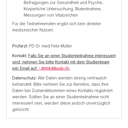
Befragungen zur Gesundheit und Psyche,
Körperliche Untersuchung, Blutentnahme,
Messungen von Vitalzeichen
Für die Teilnehmenden ergibt sich kein direkter
medizinischer Nutzen.
Prüfarzt:
PD Dr. med Felix Müller
Kontakt:
Falls Sie an einer Studienteilnahme interessiert
sind, nehmen Sie bitte Kontakt mit dem Studienteam
per Email auf:
dmt4d@usb.ch
.
Datenschutz:
Alle Daten werden streng vertraulich
behandelt. Bitte nehmen Sie zur Kenntnis, dass Ihre
Daten bei Zustandekommen eines Kontakts registriert
werden. Sollten Sie an einer Studienteilnahme nicht
interessiert sein, werden diese jedoch unverzüglich
gelöscht.