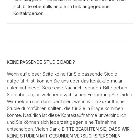
sich bitte ebenfalls an die im Link angegebene
Kontaktperson.
KEINE PASSENDE STUDIE DABEI?
Wenn auf dieser Seite keine für Sie passende Studie
aufgeführt ist, können Sie uns über das Kontaktformular
unten auf dieser Seite eine Nachricht senden. Bitte geben
Sie dabei an, an welcher psychischen Erkrankung Sie leiden.
Wir melden uns dann bei Ihnen, wenn wir in Zukunft eine
Studie durchführen sollten, die für Sie in Frage kommen
könnte. Natürlich ist diese Kontaktaufnahme unverbindlich
und Sie können sich jederzeit gegen eine Teilnahme
entscheiden. Vielen Dank.
BITTE BEACHTEN SIE, DASS WIR
KEINE STUDIEN MIT GESUNDEN VERSUCHSPERSONEN