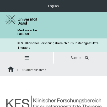
English
Medizinische
Fakultät
KFS | Klinischer Forschungsbereich für substanzgestützte
Therapie
Suche
Studienteilnahme