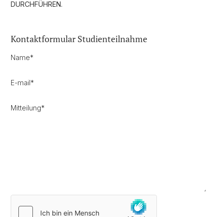
DURCHFÜHREN.
Kontaktformular Studienteilnahme
Name
*
E-mail
*
Mitteilung
*