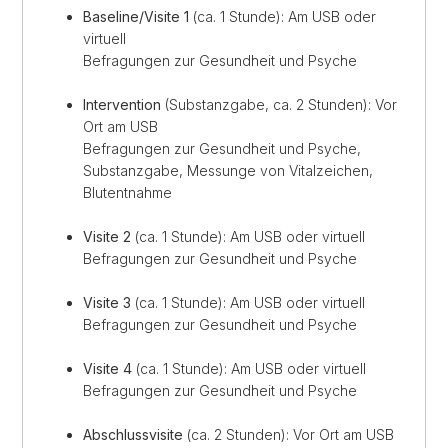
Baseline/Visite 1
(ca. 1 Stunde): Am USB oder
virtuell
Befragungen zur Gesundheit und Psyche
Intervention
(Substanzgabe, ca. 2 Stunden): Vor
Ort am USB
Befragungen zur Gesundheit und Psyche,
Substanzgabe, Messunge von Vitalzeichen,
Blutentnahme
Visite 2
(ca. 1 Stunde): Am USB oder virtuell
Befragungen zur Gesundheit und Psyche
Visite 3
(ca. 1 Stunde): Am USB oder virtuell
Befragungen zur Gesundheit und Psyche
Visite 4
(ca. 1 Stunde): Am USB oder virtuell
Befragungen zur Gesundheit und Psyche
Abschlussvisite
(ca. 2 Stunden): Vor Ort am USB